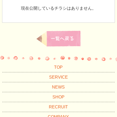
現在公開しているチラシはありません。
TOP
SERVICE
NEWS
SHOP
RECRUIT
COMPANY