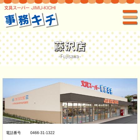
電話番号
0466-31-1322