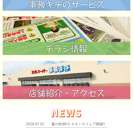
2026.07.01
夏の恒例!!ＣＡＳＩＯフェア開催!!