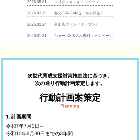
2026.05.01
フリクションキャンペーン
2026.03.19
春のGANGANセールを開催!!
2026.02.24
富山店グランドオープン!!
2026.01.31
シャーボX名入れ無料キャンペーン
次世代育成支援対策推進法に基づき、
次の通り行動計画策定します。
行動計画案策定
Planning
1. 計画期間
令和7年7月1日～
令和10年6月30日までの3年間